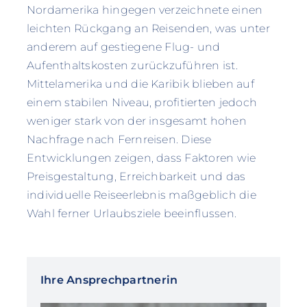
Nordamerika hingegen verzeichnete einen
leichten Rückgang an Reisenden, was unter
anderem auf gestiegene Flug- und
Aufenthaltskosten zurückzuführen ist.
Mittelamerika und die Karibik blieben auf
einem stabilen Niveau, profitierten jedoch
weniger stark von der insgesamt hohen
Nachfrage nach Fernreisen. Diese
Entwicklungen zeigen, dass Faktoren wie
Preisgestaltung, Erreichbarkeit und das
individuelle Reiseerlebnis maßgeblich die
Wahl ferner Urlaubsziele beeinflussen.
Ihre Ansprechpartnerin