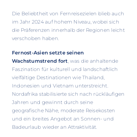
Die Beliebtheit von Fernreisezielen blieb auch
im Jahr 2024 auf hohem Niveau, wobei sich
die Präferenzen innerhalb der Regionen leicht
verschoben haben.
Fernost-Asien setzte seinen
Wachstumstrend fort
, was die anhaltende
Faszination für kulturell und landschaftlich
vielfältige Destinationen wie Thailand,
Indonesien und Vietnam unterstreicht.
Nordafrika stabilisierte sich nach rückläufigen
Jahren und gewinnt durch seine
geografische Nähe, moderate Reisekosten
und ein breites Angebot an Sonnen- und
Badeurlaub wieder an Attraktivität.