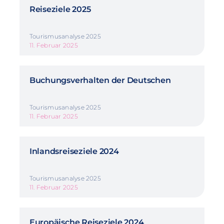
Reiseziele 2025
Tourismusanalyse 2025
11. Februar 2025
Buchungsverhalten der Deutschen
Tourismusanalyse 2025
11. Februar 2025
Inlandsreiseziele 2024
Tourismusanalyse 2025
11. Februar 2025
Europäische Reiseziele 2024