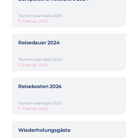
Tourismusanalyse 2025
11. Februar 2025
Reisedauer 2024
Tourismusanalyse 2025
11. Februar 2025
Reisekosten 2024
Tourismusanalyse 2025
11. Februar 2025
Wiederholungsgäste