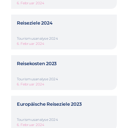
6. Februar 2024
Reiseziele 2024
Tourismusanalyse 2024
6. Februar 2024
Reisekosten 2023
Tourismusanalyse 2024
6. Februar 2024
Europäische Reiseziele 2023
Tourismusanalyse 2024
6. Februar 2024