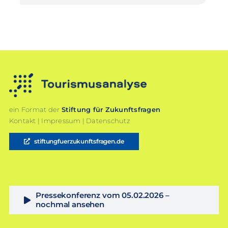
ein Format der
Stiftung für Zukunftsfragen
Kontakt
|
Impressum
|
Datenschutz
stiftungfuerzukunftsfragen.de
Pressekonferenz vom 05.02.2026 –
nochmal ansehen