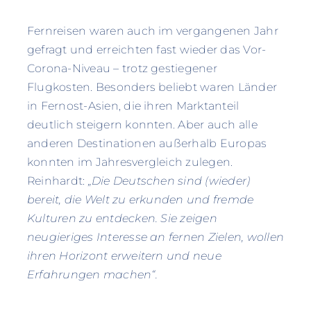
Fernreisen waren auch im vergangenen Jahr
gefragt und erreichten fast wieder das Vor-
Corona-Niveau – trotz gestiegener
Flugkosten. Besonders beliebt waren Länder
in Fernost-Asien, die ihren Marktanteil
deutlich steigern konnten. Aber auch alle
anderen Destinationen außerhalb Europas
konnten im Jahresvergleich zulegen.
Reinhardt:
„Die Deutschen sind (wieder)
bereit, die Welt zu erkunden und fremde
Kulturen zu entdecken. Sie zeigen
neugieriges Interesse an fernen Zielen, wollen
ihren Horizont erweitern und neue
Erfahrungen machen“.