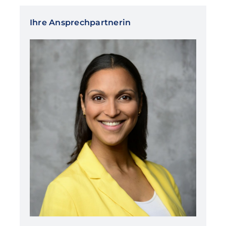
Ihre Ansprechpartnerin