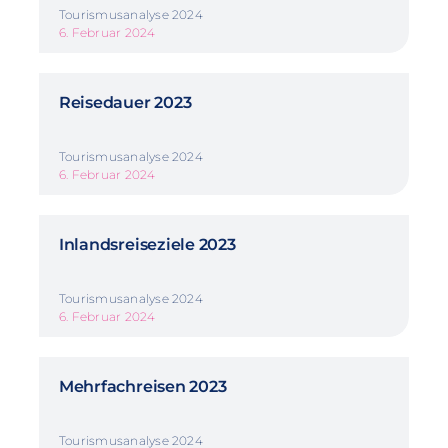
Tourismusanalyse 2024
6. Februar 2024
Reisedauer 2023
Tourismusanalyse 2024
6. Februar 2024
Inlandsreiseziele 2023
Tourismusanalyse 2024
6. Februar 2024
Mehrfachreisen 2023
Tourismusanalyse 2024