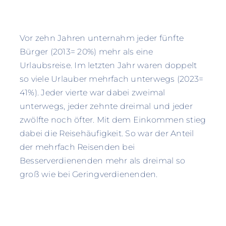
Vor zehn Jahren unternahm jeder fünfte
Bürger (2013= 20%) mehr als eine
Urlaubsreise. Im letzten Jahr waren doppelt
so viele Urlauber mehrfach unterwegs (2023=
41%). Jeder vierte war dabei zweimal
unterwegs, jeder zehnte dreimal und jeder
zwölfte noch öfter. Mit dem Einkommen stieg
dabei die Reisehäufigkeit. So war der Anteil
der mehrfach Reisenden bei
Besserverdienenden mehr als dreimal so
groß wie bei Geringverdienenden.