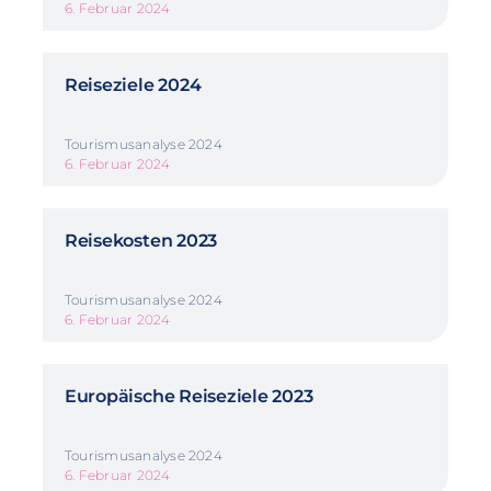
6. Februar 2024
Reiseziele 2024
Tourismusanalyse 2024
6. Februar 2024
Reisekosten 2023
Tourismusanalyse 2024
6. Februar 2024
Europäische Reiseziele 2023
Tourismusanalyse 2024
6. Februar 2024