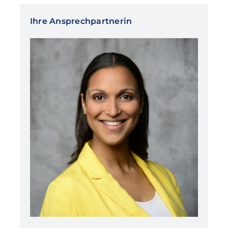
Ihre Ansprechpartnerin