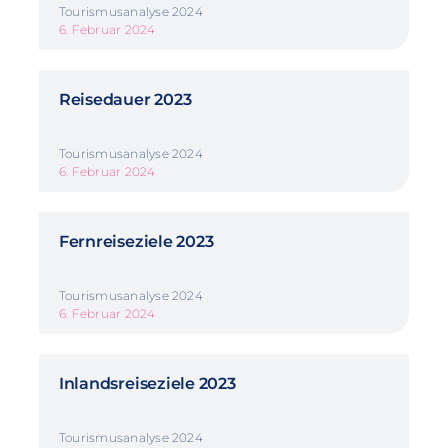
Tourismusanalyse 2024
6. Februar 2024
Reisedauer 2023
Tourismusanalyse 2024
6. Februar 2024
Fernreiseziele 2023
Tourismusanalyse 2024
6. Februar 2024
Inlandsreiseziele 2023
Tourismusanalyse 2024