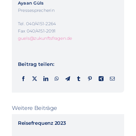
Ayaan Güls
Pressesprecherin
Tel. 040/4151-2264
Fax 040/4151-2091
guels@zukunftsfragen.de
Beitrag teilen:
Weitere Beiträge
Reisefrequenz 2023