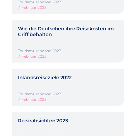
Tourismusanalyse 2023
7. Februar 2023
Wie die Deutschen ihre Reisekosten im
Griff behalten
Tourismusanalyse 2023
7. Februar 2023
Inlandsreiseziele 2022
Tourismusanalyse 2023
7. Februar 2023
Reiseabsichten 2023