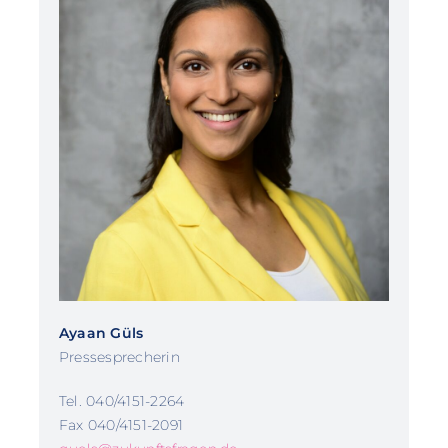
Ayaan Güls
Pressesprecherin
Tel. 040/4151-2264
Fax 040/4151-2091