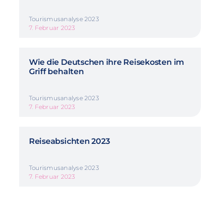
Tourismusanalyse 2023
7. Februar 2023
Wie die Deutschen ihre Reisekosten im
Griff behalten
Tourismusanalyse 2023
7. Februar 2023
Reiseabsichten 2023
Tourismusanalyse 2023
7. Februar 2023