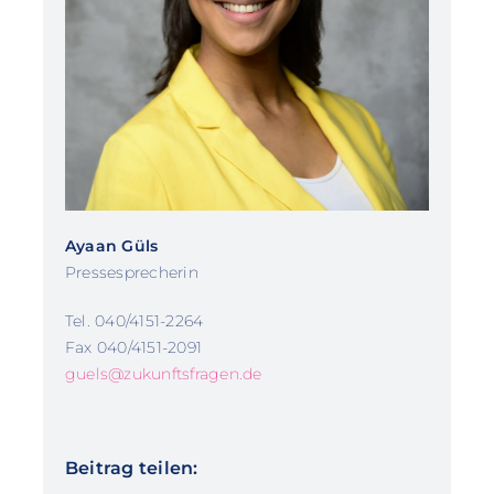
Ayaan Güls
Pressesprecherin
Tel. 040/4151-2264
Fax 040/4151-2091
guels@zukunftsfragen.de
Beitrag teilen: