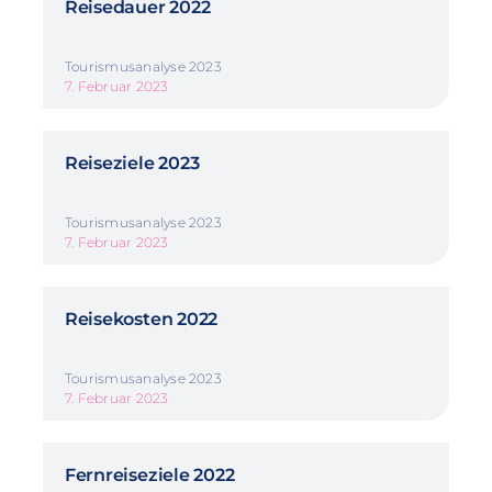
Reisedauer 2022
Tourismusanalyse 2023
7. Februar 2023
Reiseziele 2023
Tourismusanalyse 2023
7. Februar 2023
Reisekosten 2022
Tourismusanalyse 2023
7. Februar 2023
Fernreiseziele 2022