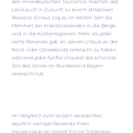
den innerdeutschen Tourismus machen das
Land auch in Zukunft zu einem attraktiven
Reiseziel. Erneut zog es im letzten Jahr die
Mehrheit der Inlandsreisenden in die Berge
und in die Küstenregionen. Mehr als jeder
vierte Reisende gab an, seinen Urlaub an der
Nord- oder Ostseeküste verbracht zu haben,
während jeder fünfte Urlauber die schönste
Zeit des Jahres im Bundesland Bayern
verbracht hat.
Im Vergleich zum Vorjahr verbrachten
deutlich weniger Reisende ihren
Haupturlaub im Inland. Einzig Schleswig-