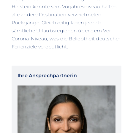
Holstein konnte sein Vorjahresniveau halten,
alle andere Destination verzeichneten
Rückgänge. Gleichzeitig lagen jedoch
sämtliche Urlaubsregionen über dem Vor-
Corona-Niveau, was die Beliebtheit deutscher
Ferienziele verdeutlicht.
Ihre Ansprechpartnerin