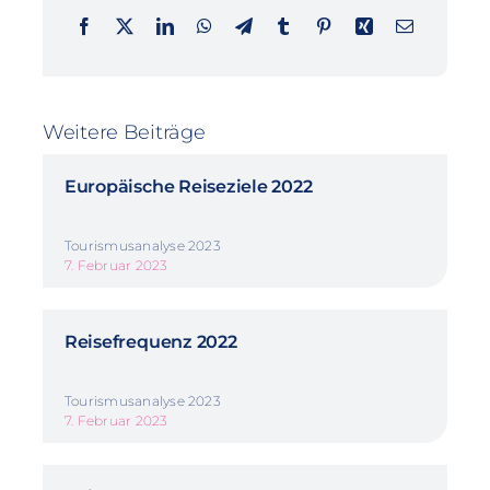
Weitere Beiträge
Europäische Reiseziele 2022
Tourismusanalyse 2023
7. Februar 2023
Reisefrequenz 2022
Tourismusanalyse 2023
7. Februar 2023