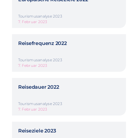
Tourismusanalyse 2023
7. Februar 2023
Reisefrequenz 2022
Tourismusanalyse 2023
7. Februar 2023
Reisedauer 2022
Tourismusanalyse 2023
7. Februar 2023
Reiseziele 2023