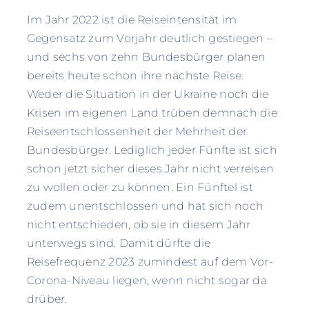
Im Jahr 2022 ist die Reiseintensität im
Gegensatz zum Vorjahr deutlich gestiegen –
und sechs von zehn Bundesbürger planen
bereits heute schon ihre nächste Reise.
Weder die Situation in der Ukraine noch die
Krisen im eigenen Land trüben demnach die
Reiseentschlossenheit der Mehrheit der
Bundesbürger. Lediglich jeder Fünfte ist sich
schon jetzt sicher dieses Jahr nicht verreisen
zu wollen oder zu können. Ein Fünftel ist
zudem unentschlossen und hat sich noch
nicht entschieden, ob sie in diesem Jahr
unterwegs sind. Damit dürfte die
Reisefrequenz 2023 zumindest auf dem Vor-
Corona-Niveau liegen, wenn nicht sogar da
drüber.