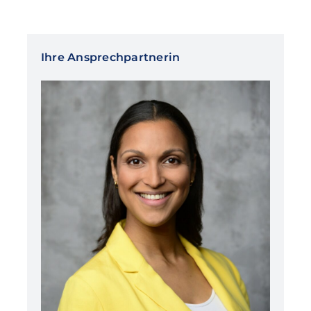
Ihre Ansprechpartnerin