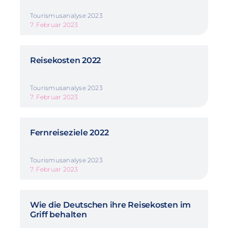
Tourismusanalyse 2023
7. Februar 2023
Reisekosten 2022
Tourismusanalyse 2023
7. Februar 2023
Fernreiseziele 2022
Tourismusanalyse 2023
7. Februar 2023
Wie die Deutschen ihre Reisekosten im
Griff behalten