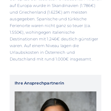
auf Europa wurde in Skandinavien (1.786€)
und Griechenland (1.623€) am meisten
ausgegeben. Spanische und türkische
Ferienorte waren nicht ganz so teuer (ca.
1.550€), wohingegen italienische
Destinationen mit 1.246€ deutlich günstiger
waren. Auf einem Niveau lagen die
Urlaubskosten in Österreich und
Deutschland mit rund 1.000€ insgesamt.
Ihre Ansprechpartnerin