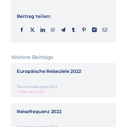
Beitrag teilen:
Weitere Beiträge
Europäische Reiseziele 2022
Tourismusanalyse 2023
7. Februar 2023
Reisefrequenz 2022
Tourismusanalyse 2023