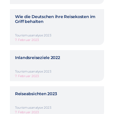
Wie die Deutschen ihre Reisekosten im
Griff behalten
Tourismusanalyse 2023
7. Februar 2023
Inlandsreiseziele 2022
Tourismusanalyse 2023
7. Februar 2023
Reiseabsichten 2023
Tourismusanalyse 2023
7. Februar 2023