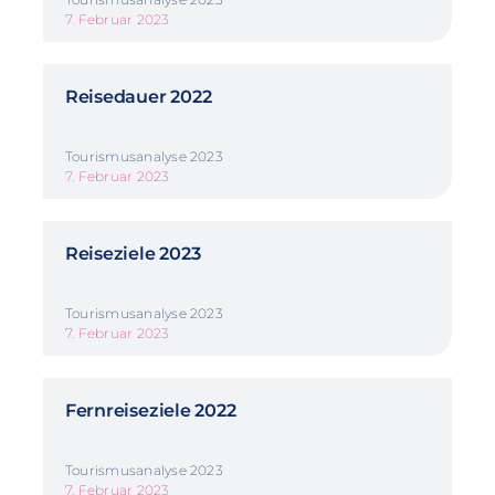
7. Februar 2023
Reisedauer 2022
Tourismusanalyse 2023
7. Februar 2023
Reiseziele 2023
Tourismusanalyse 2023
7. Februar 2023
Fernreiseziele 2022
Tourismusanalyse 2023
7. Februar 2023