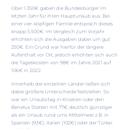
Über 1.350€ gaben die Bundesbürger im
letzten Jahr für ihren Haupturlaub aus. Bei
einer vier-köpfigen Familie entsprach dieses
knapp 5.500€. Im Vergleich zum Vorjahr
erhöhten sich die Ausgaben dabei um gut
250€. Ein Grund war hierfür der längere
Aufenthalt vor Ort, jedoch erhöhten sich auch
die Tageskosten von 98€ im Jahre 2021 auf
106€ in 2022.
Innerhalb der einzelnen Länder ließen sich
dabei größere Unterschiede feststellen. So
war ein Urlaubstag in Kroatien oder den
Benelux Statten mit 77€ deutlich günstiger
als ein Urlaub rund ums Mittelmeer z.B. in
Spanien (93€), Italien (102€) oder der Türkei