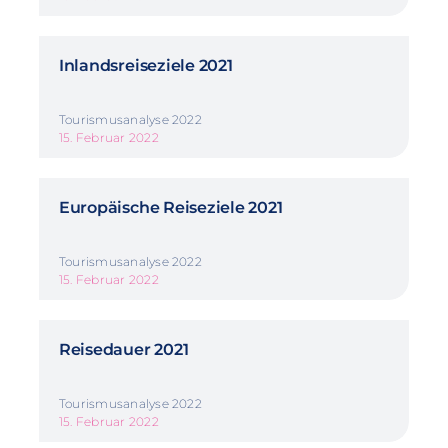
Inlandsreiseziele 2021
Tourismusanalyse 2022
15. Februar 2022
Europäische Reiseziele 2021
Tourismusanalyse 2022
15. Februar 2022
Reisedauer 2021
Tourismusanalyse 2022
15. Februar 2022