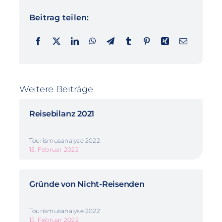
Beitrag teilen:
Weitere Beiträge
Reisebilanz 2021
Tourismusanalyse 2022
15. Februar 2022
Gründe von Nicht-Reisenden
Tourismusanalyse 2022
15. Februar 2022