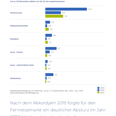
Nach dem Rekordjahr 2019 folgte für den
Fernreisemarkt ein deutlicher Absturz im Jahr