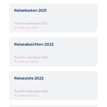
Reisekosten 2021
Tourismusanalyse 2022
15. Februar 2022
Reiseabsichten 2022
Tourismusanalyse 2022
15. Februar 2022
Reiseziele 2022
Tourismusanalyse 2022
15. Februar 2022