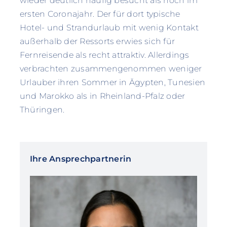
wieder deutlich häufig besucht als noch im
ersten Coronajahr. Der für dort typische
Hotel- und Strandurlaub mit wenig Kontakt
außerhalb der Ressorts erwies sich für
Fernreisende als recht attraktiv. Allerdings
verbrachten zusammengenommen weniger
Urlauber ihren Sommer in Ägypten, Tunesien
und Marokko als in Rheinland-Pfalz oder
Thüringen.
Ihre Ansprechpartnerin