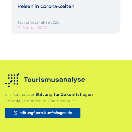
Reisen in Corona-Zeiten
Tourismusanalyse 2022
15. Februar 2022
ein Format der
Stiftung für Zukunftsfragen
Kontakt
|
Impressum
|
Datenschutz
stiftungfuerzukunftsfragen.de