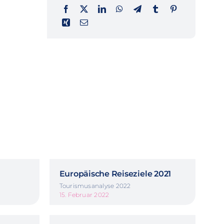
Europäische Reiseziele 2021
Tourismusanalyse 2022
15. Februar 2022