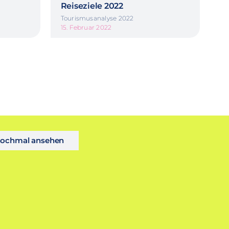
Reiseziele 2022
Tourismusanalyse 2022
15. Februar 2022
 nochmal ansehen