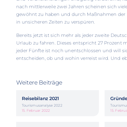
nach mittlerweile zwei Jahren scheinen sich vie
gewöhnt zu haben und durch Maßnahmen der Rei
in unsicheren Zeiten zu verspüren.
Bereits jetzt ist sich mehr als jeder zweite Deuts
Urlaub zu fahren. Dieses entspricht 27 Prozent 
jeder Fünfte ist noch unentschlossen und will si
entscheiden, ob und wohin verreist wird. Und eb
Weitere Beiträge
Reisebilanz 2021
Gründe
Tourismusanalyse 2022
Tourismu
15. Februar 2022
15. Febru