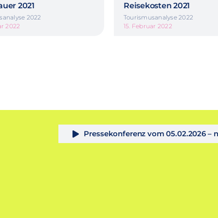
auer 2021
Reisekosten 2021
sanalyse 2022
Tourismusanalyse 2022
ar 2022
15. Februar 2022
Pressekonferenz vom 05.02.2026 –