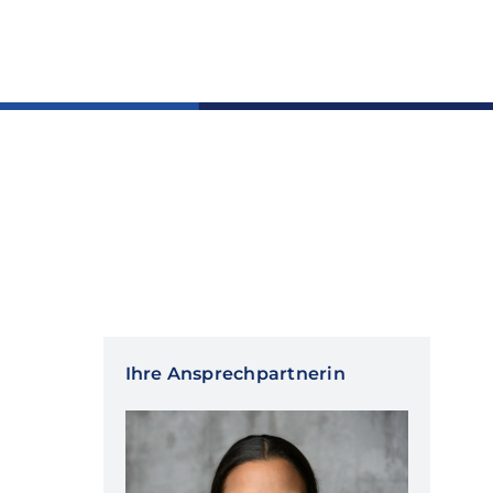
Ihre Ansprechpartnerin