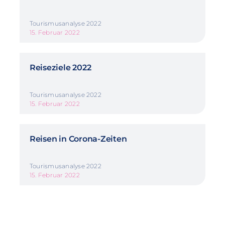
Tourismusanalyse 2022
15. Februar 2022
Reiseziele 2022
Tourismusanalyse 2022
15. Februar 2022
Reisen in Corona-Zeiten
Tourismusanalyse 2022
15. Februar 2022