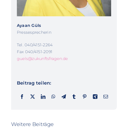
Ayaan Güls
Pressesprecherin
Tel. 040/4151-2264
Fax 040/4151-2091
guels@zukunftsfragen.de
Beitrag teilen:
Weitere Beiträge