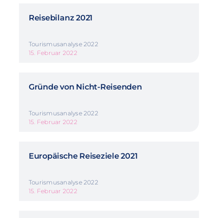
Reisebilanz 2021
Tourismusanalyse 2022
15. Februar 2022
Gründe von Nicht-Reisenden
Tourismusanalyse 2022
15. Februar 2022
Europäische Reiseziele 2021
Tourismusanalyse 2022
15. Februar 2022