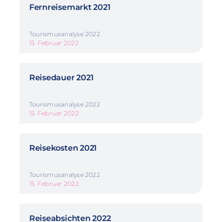
Fernreisemarkt 2021
Tourismusanalyse 2022
15. Februar 2022
Reisedauer 2021
Tourismusanalyse 2022
15. Februar 2022
Reisekosten 2021
Tourismusanalyse 2022
15. Februar 2022
Reiseabsichten 2022