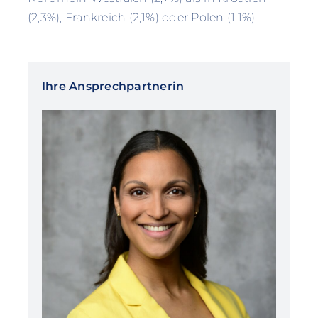
(2,3%), Frankreich (2,1%) oder Polen (1,1%).
Ihre Ansprechpartnerin