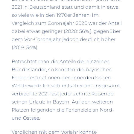
2021 in Deutschland statt und damit in etwa
so viele wie in den 1970er Jahren. Im
Vergleich zum Coronajahr 2020 war der Anteil
dabei etwas geringer (2020: 56%,), gegenüber
dem Vor-Coronajahr jedoch deutlich höher
(2019: 34%).
Betrachtet man die Anteile der einzelnen
Bundesländer, so konnten die bayrischen
Feriendestinationen den innerdeutschen
Wettbewerb für sich entscheiden. Insgesamt
verbrachte 2021 fast jeder zehnte Reisende
seinen Urlaub in Bayern. Auf den weiteren
Plätzen folgenden die Ferienziele an Nord-
und Ostsee.
Verglichen mit dem Vorjahr konnte