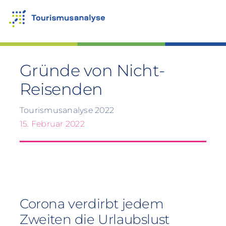
Zum
Inhalt
springen
Gründe von Nicht-
Reisenden
Tourismusanalyse 2022
15. Februar 2022
Corona verdirbt jedem
Zweiten die Urlaubslust