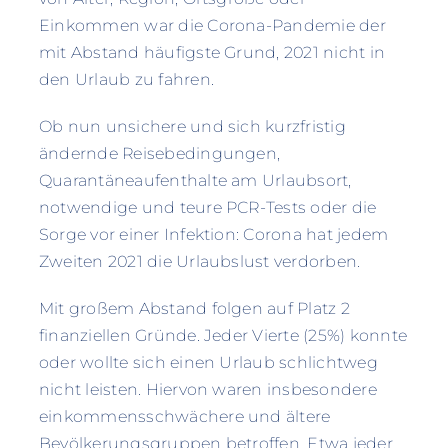
Einkommen war die Corona-Pandemie der
mit Abstand häufigste Grund, 2021 nicht in
den Urlaub zu fahren.
Ob nun unsichere und sich kurzfristig
ändernde Reisebedingungen,
Quarantäneaufenthalte am Urlaubsort,
notwendige und teure PCR-Tests oder die
Sorge vor einer Infektion: Corona hat jedem
Zweiten 2021 die Urlaubslust verdorben.
Mit großem Abstand folgen auf Platz 2
finanziellen Gründe. Jeder Vierte (25%) konnte
oder wollte sich einen Urlaub schlichtweg
nicht leisten. Hiervon waren insbesondere
einkommensschwächere und ältere
Bevölkerungsgruppen betroffen. Etwa jeder