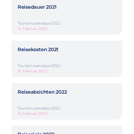
Reisedauer 2021
Tourismusanalyse 2022
15. Februar 2022
Reisekosten 2021
Tourismusanalyse 2022
15. Februar 2022
Reiseabsichten 2022
Tourismusanalyse 2022
15. Februar 2022