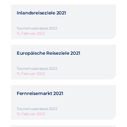
Inlandsreiseziele 2021
Tourismusanalyse 2022
15. Februar 2022
Europäische Reiseziele 2021
Tourismusanalyse 2022
15. Februar 2022
Fernreisemarkt 2021
Tourismusanalyse 2022
15. Februar 2022