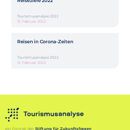
Reiseziele 2022
Tourismusanalyse 2022
15. Februar 2022
Reisen in Corona-Zeiten
Tourismusanalyse 2022
15. Februar 2022
ein Format der
Stiftung für Zukunftsfragen