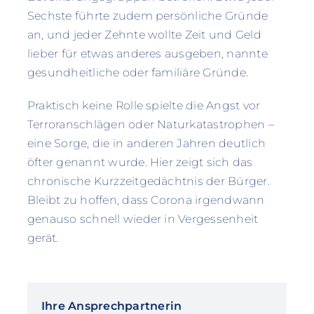
Sechste führte zudem persönliche Gründe
an, und jeder Zehnte wollte Zeit und Geld
lieber für etwas anderes ausgeben, nannte
gesundheitliche oder familiäre Gründe.
Praktisch keine Rolle spielte die Angst vor
Terroranschlägen oder Naturkatastrophen –
eine Sorge, die in anderen Jahren deutlich
öfter genannt wurde. Hier zeigt sich das
chronische Kurzzeitgedächtnis der Bürger.
Bleibt zu hoffen, dass Corona irgendwann
genauso schnell wieder in Vergessenheit
gerät.
Ihre Ansprechpartnerin