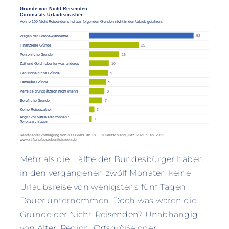
Mehr als die Hälfte der Bundesbürger haben
in den vergangenen zwölf Monaten keine
Urlaubsreise von wenigstens fünf Tagen
Dauer unternommen. Doch was waren die
Gründe der Nicht-Reisenden? Unabhängig
von Alter, Region, Ortsgröße oder